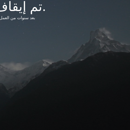
تم إيقاف خدمات شبكة التشريعات الليبية.
بعد سنوات من العمل وتق