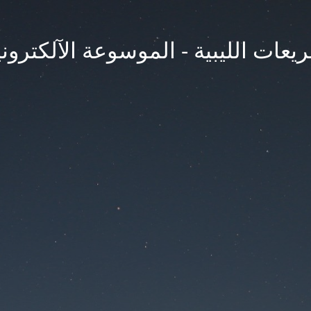
يعات الليبية - الموسوعة الآلكتروني