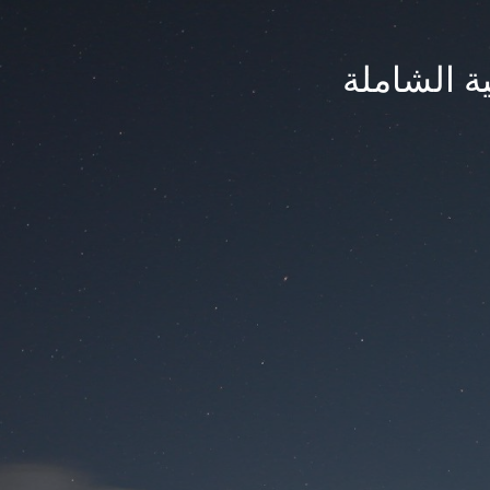
ة الشاملة