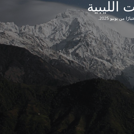
من يونيو 2025.