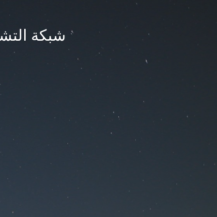
شبكة التشر