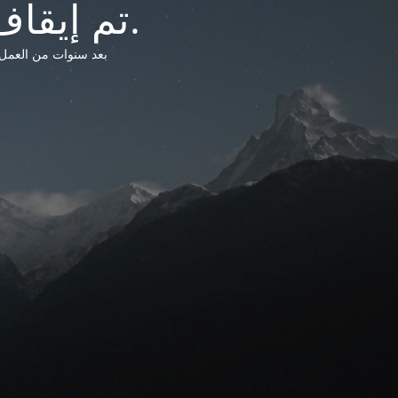
تم إيقاف خدمات شبكة التشريعات الليبية.
بعد سنوات من العمل وتق