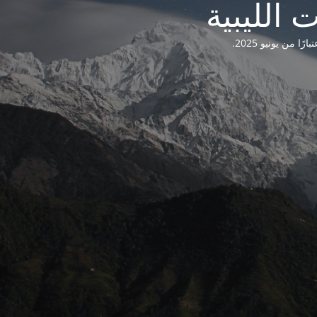
من يونيو 2025.