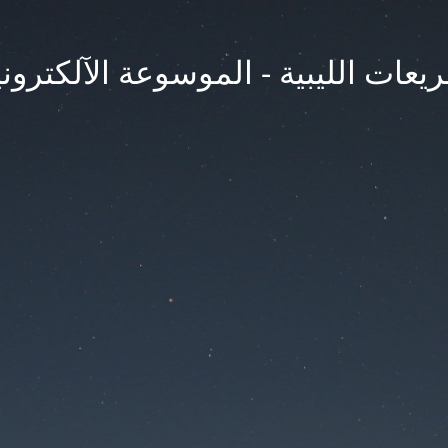
يعات الليبية - الموسوعة الآلكتروني