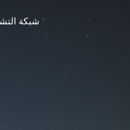
شبكة التشر