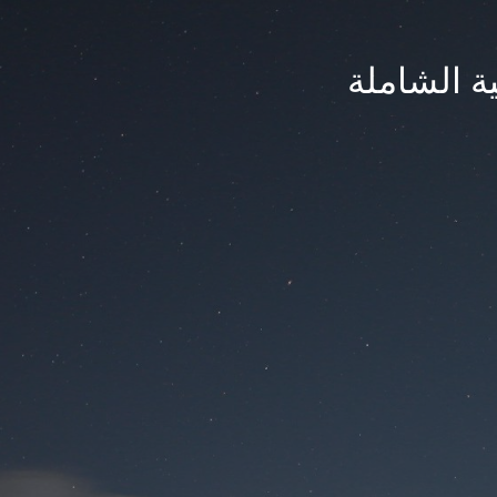
ة الشاملة