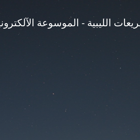
يعات الليبية - الموسوعة الآلكتروني