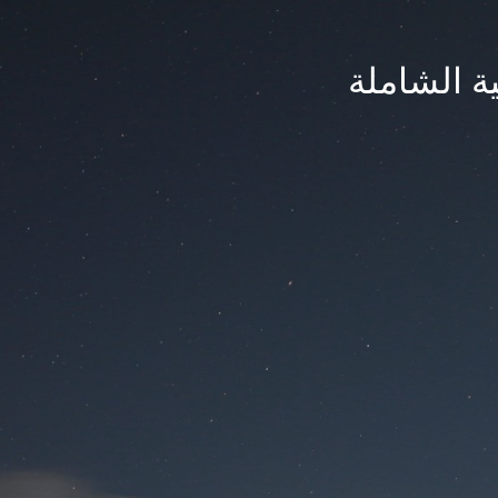
ة الشاملة