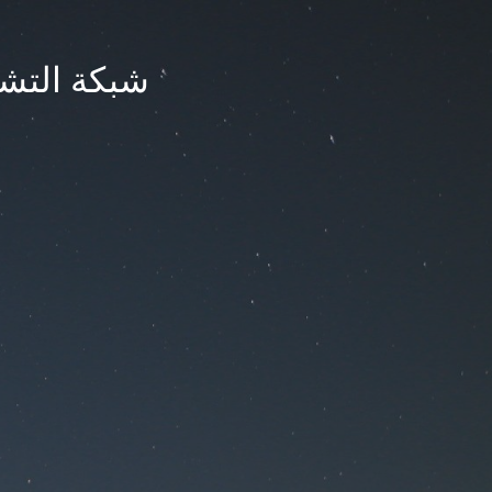
شبكة التشر