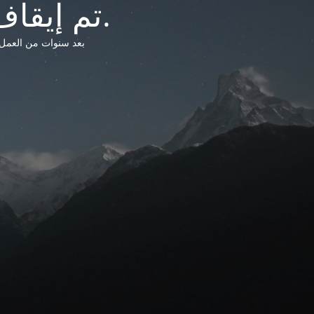
تم إيقاف خدمات شبكة التشريعات الليبية.
بعد سنوات من العمل وتق