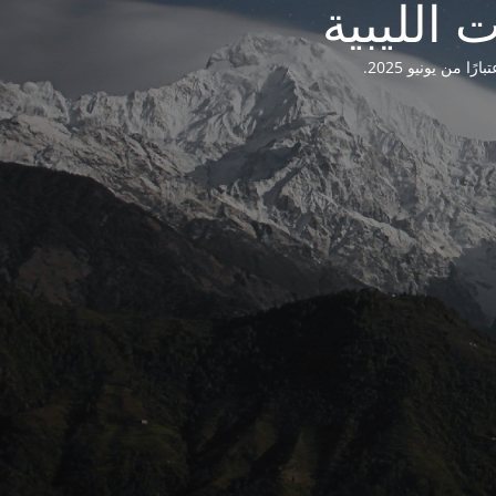
من يونيو 2025.