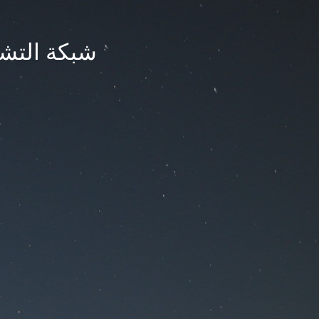
شبكة التشر