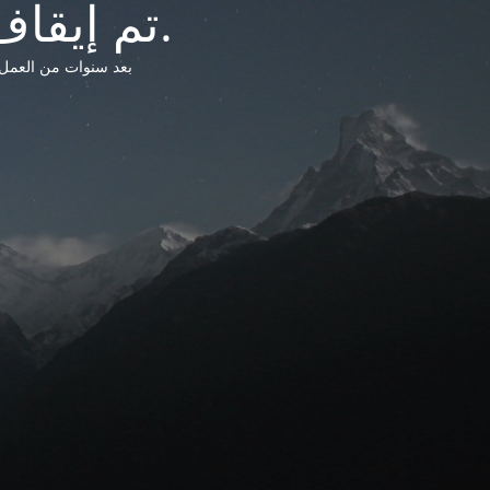
تم إيقاف خدمات شبكة التشريعات الليبية.
بعد سنوات من العمل وتق