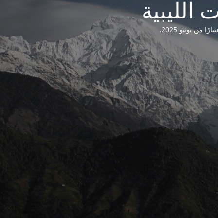
من يونيو 2025.