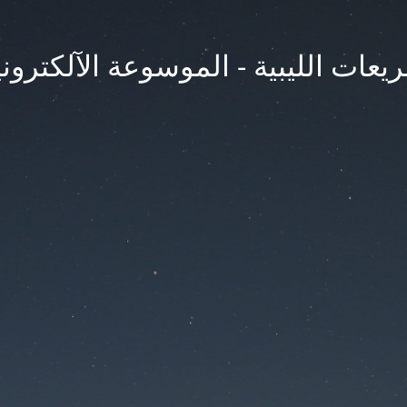
يعات الليبية - الموسوعة الآلكتروني