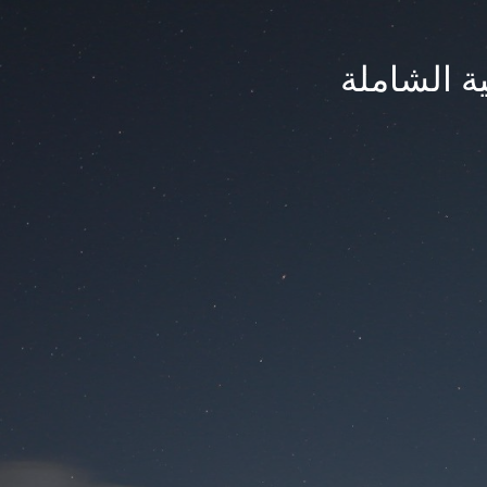
ة الشاملة