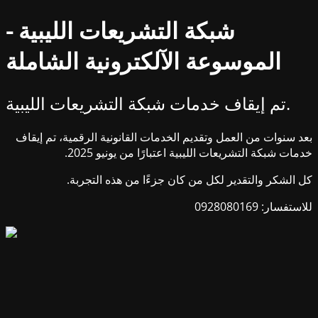
شبكة التشريعات الليبية -
الموسوعة الآلكترونية الشاملة
تم إيقاف خدمات شبكة التشريعات الليبية.
بعد سنوات من العمل وتقديم الخدمات القانونية الرقمية، تم إيقاف
خدمات شبكة التشريعات الليبية اعتبارًا من يونيو 2025.
كل الشكر والتقدير لكل من كان جزءًا من هذه التجربة.
للاستفسار: 0928080169