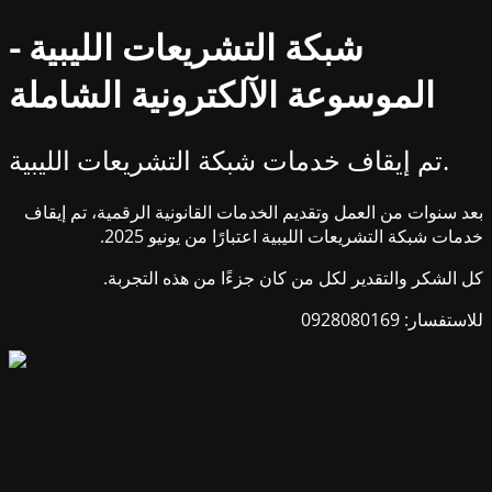
شبكة التشريعات الليبية -
الموسوعة الآلكترونية الشاملة
تم إيقاف خدمات شبكة التشريعات الليبية.
بعد سنوات من العمل وتقديم الخدمات القانونية الرقمية، تم إيقاف
خدمات شبكة التشريعات الليبية اعتبارًا من يونيو 2025.
كل الشكر والتقدير لكل من كان جزءًا من هذه التجربة.
للاستفسار: 0928080169