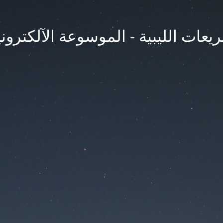
يعات الليبية - الموسوعة الآلكتروني