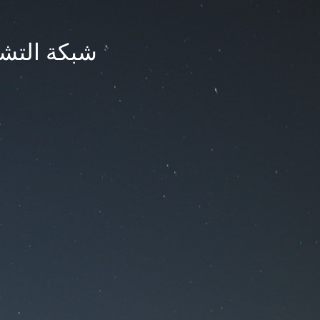
شبكة التشر