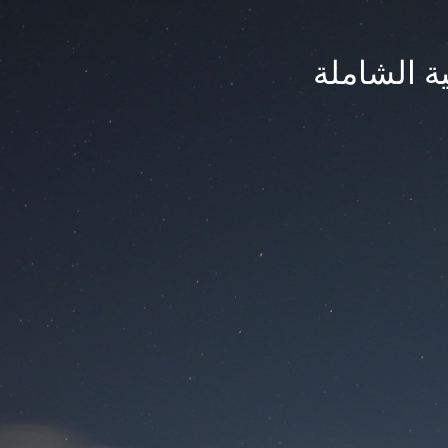
ة الشاملة