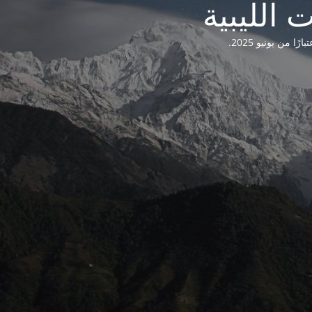
من يونيو 2025.