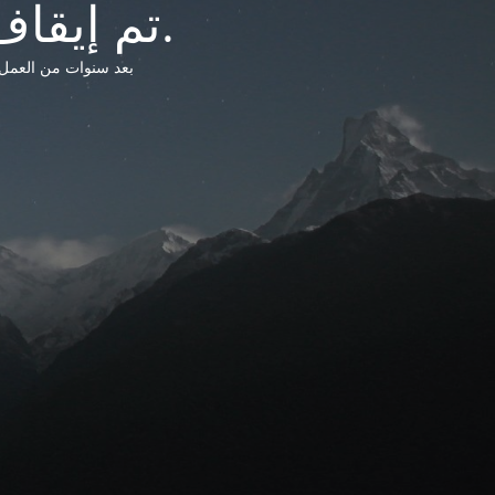
تم إيقاف خدمات شبكة التشريعات الليبية.
بعد سنوات من العمل وتق