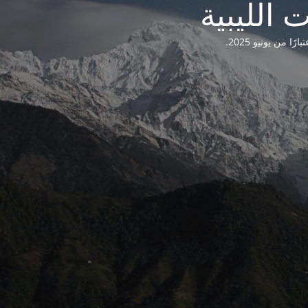
من يونيو 2025.