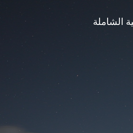
ة الشاملة