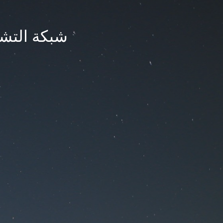
شبكة التشر