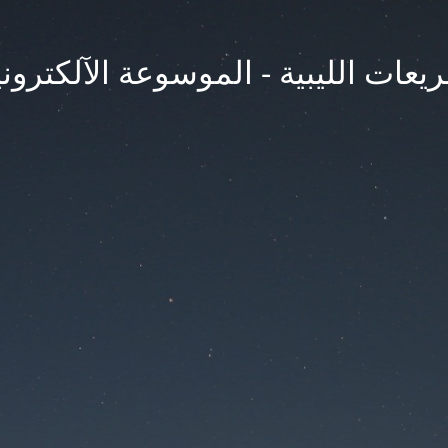
يعات الليبية - الموسوعة الآلكتروني