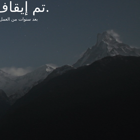
تم إيقاف خدمات شبكة التشريعات الليبية.
بعد سنوات من العمل وتق