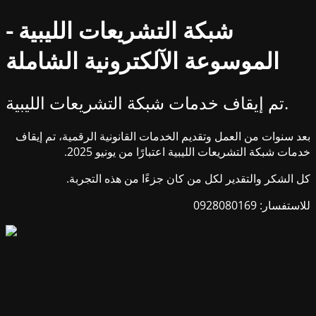
شبكة التشريعات الليبية -
الموسوعة الآلكترونية الشاملة
تم إيقاف خدمات شبكة التشريعات الليبية.
بعد سنوات من العمل وتقديم الخدمات القانونية الرقمية، تم إيقاف
خدمات شبكة التشريعات الليبية اعتبارًا من يونيو 2025.
كل الشكر والتقدير لكل من كان جزءًا من هذه التجربة.
للاستفسار: 0928080169