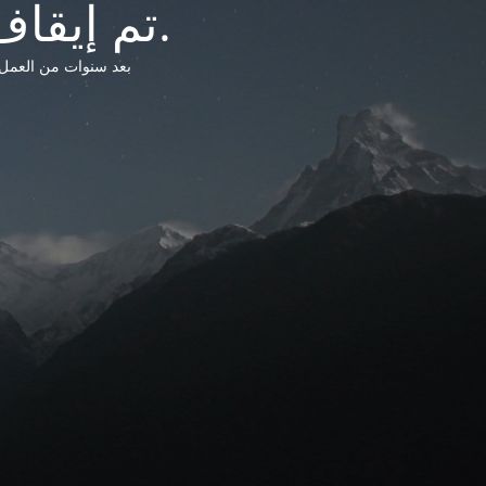
تم إيقاف خدمات شبكة التشريعات الليبية.
بعد سنوات من العمل وتق