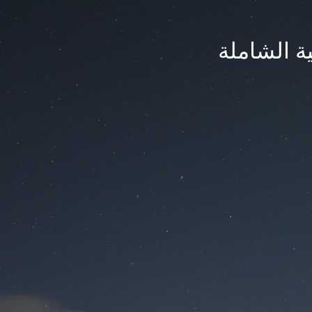
ة الشاملة