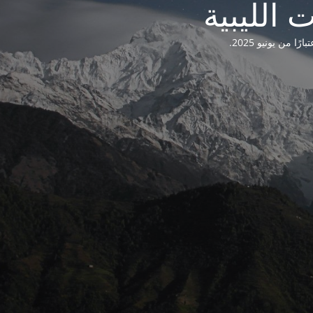
من يونيو 2025.