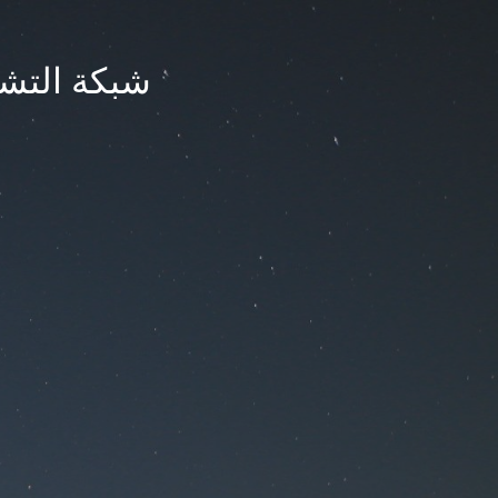
شبكة التشر