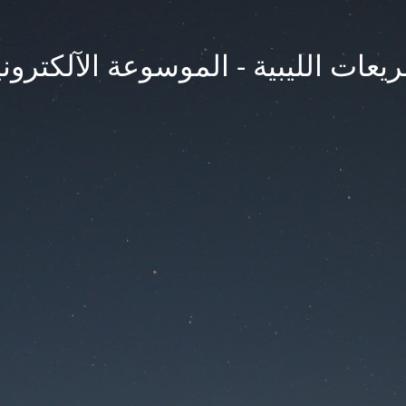
يعات الليبية - الموسوعة الآلكتروني