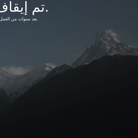
تم إيقاف خدمات شبكة التشريعات الليبية.
بعد سنوات من العمل وتق