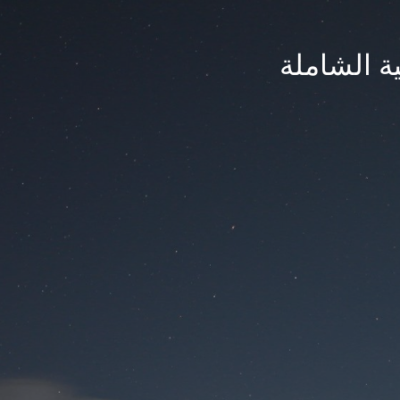
ة الشاملة