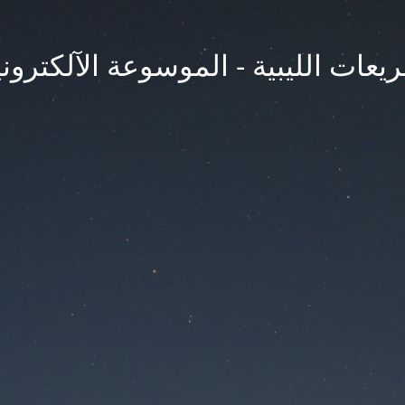
يعات الليبية - الموسوعة الآلكتروني