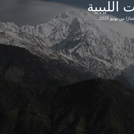
من يونيو 2025.