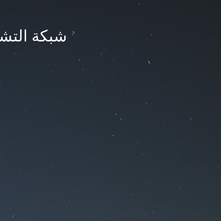
شبكة التشر