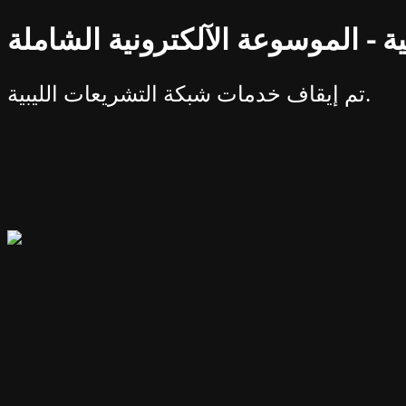
ة - الموسوعة الآلكترونية الشاملة
تم إيقاف خدمات شبكة التشريعات الليبية.