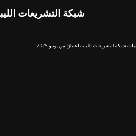
شبكة التشريعات الليبي
بكة التشريعات الليبية اعتبارًا من يونيو 2025.