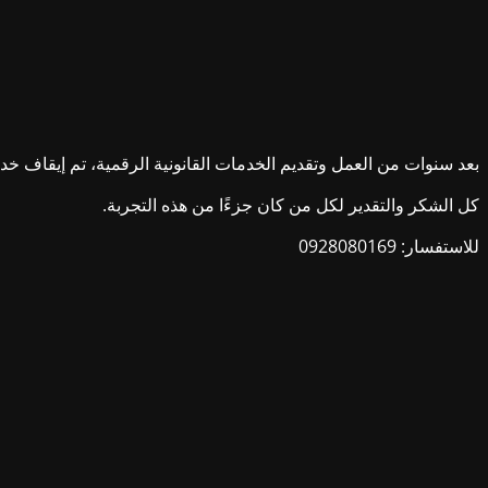
بعد سنوات من العمل وتقديم الخدمات القانونية الرقمية، تم إيقاف خدمات ش
كل الشكر والتقدير لكل من كان جزءًا من هذه التجربة.
للاستفسار: 0928080169