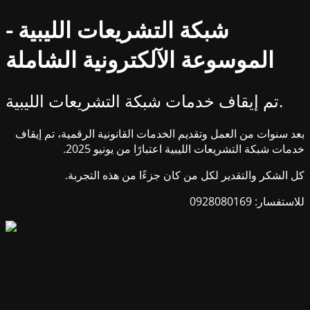
شبكة التشريعات الليبية -
الموسوعة الآلكترونية الشاملة
تم إيقاف خدمات شبكة التشريعات الليبية.
بعد سنوات من العمل وتقديم الخدمات القانونية الرقمية، تم إيقاف
خدمات شبكة التشريعات الليبية اعتبارًا من يونيو 2025.
كل الشكر والتقدير لكل من كان جزءًا من هذه التجربة.
للاستفسار: 0928080169