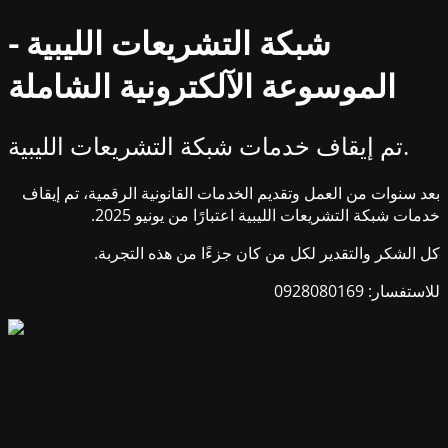
شبكة التشريعات الليبية -
الموسوعة الآلكترونية الشاملة
تم إيقاف خدمات شبكة التشريعات الليبية.
بعد سنوات من العمل وتقديم الخدمات القانونية الرقمية، تم إيقاف
خدمات شبكة التشريعات الليبية اعتبارًا من يونيو 2025.
كل الشكر والتقدير لكل من كان جزءًا من هذه التجربة.
للاستفسار: 0928080169