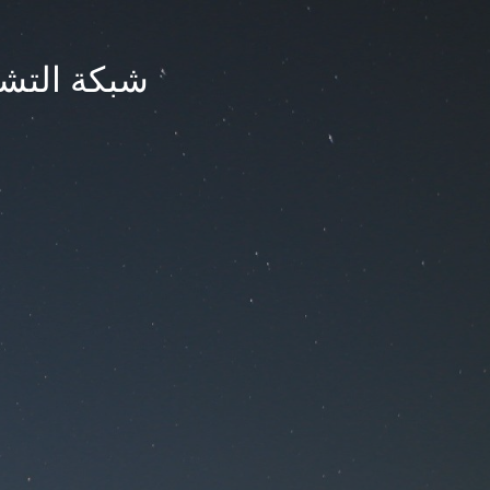
شبكة التشر