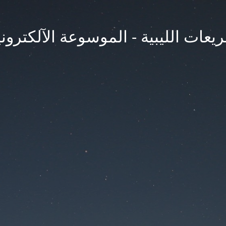
يعات الليبية - الموسوعة الآلكتروني