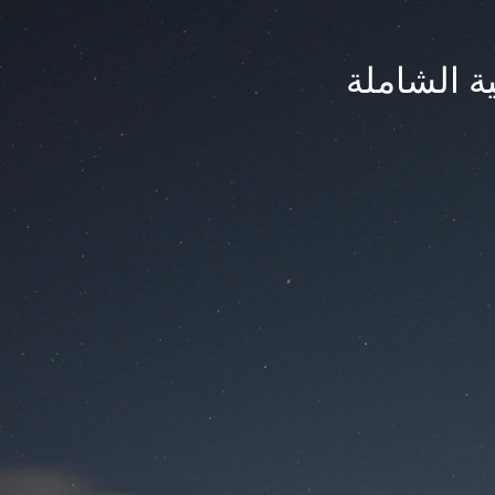
ة الشاملة