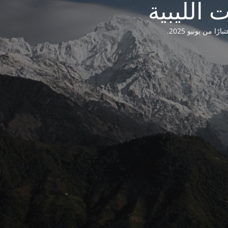
من يونيو 2025.