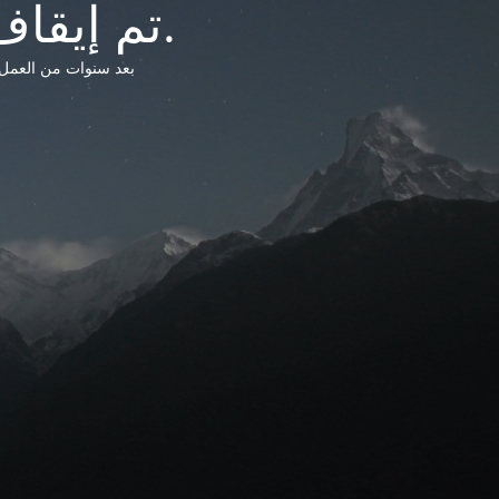
تم إيقاف خدمات شبكة التشريعات الليبية.
بعد سنوات من العمل وتق