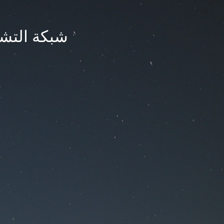
شبكة التشر