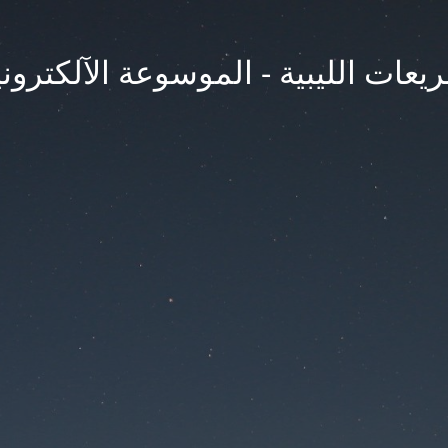
يعات الليبية - الموسوعة الآلكتروني