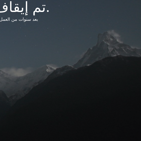
تم إيقاف خدمات شبكة التشريعات الليبية.
بعد سنوات من العمل وتق