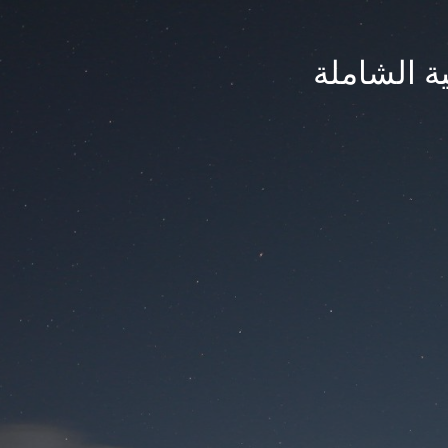
ة الشاملة