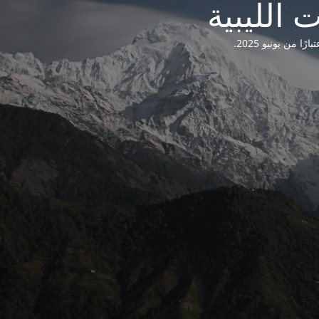
من يونيو 2025.