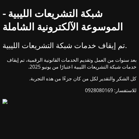
شبكة التشريعات الليبية -
الموسوعة الآلكترونية الشاملة
تم إيقاف خدمات شبكة التشريعات الليبية.
بعد سنوات من العمل وتقديم الخدمات القانونية الرقمية، تم إيقاف
خدمات شبكة التشريعات الليبية اعتبارًا من يونيو 2025.
كل الشكر والتقدير لكل من كان جزءًا من هذه التجربة.
للاستفسار: 0928080169