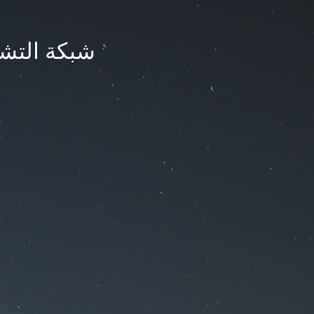
شبكة التشر