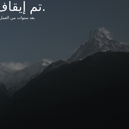
تم إيقاف خدمات شبكة التشريعات الليبية.
بعد سنوات من العمل وتق