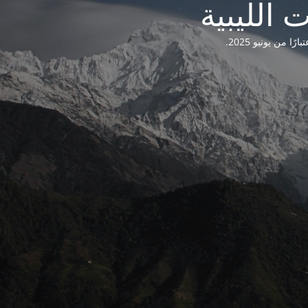
من يونيو 2025.