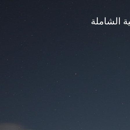
ة الشاملة