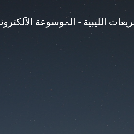
يعات الليبية - الموسوعة الآلكتروني