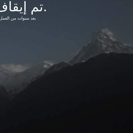
تم إيقاف خدمات شبكة التشريعات الليبية.
بعد سنوات من العمل وتق