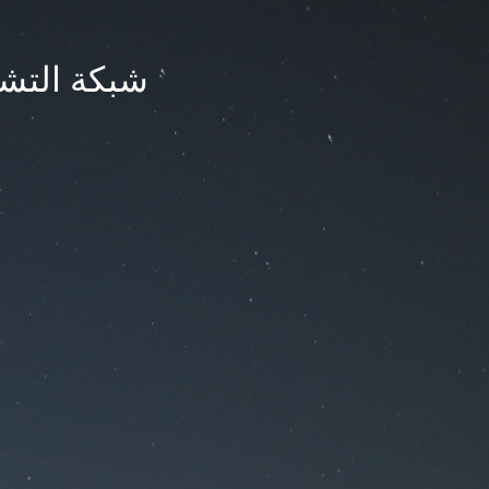
شبكة التشر