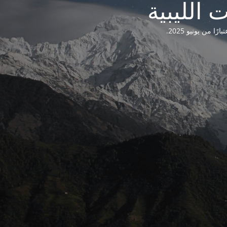
من يونيو 2025.