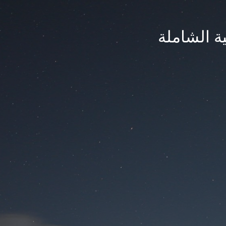
ة الشاملة