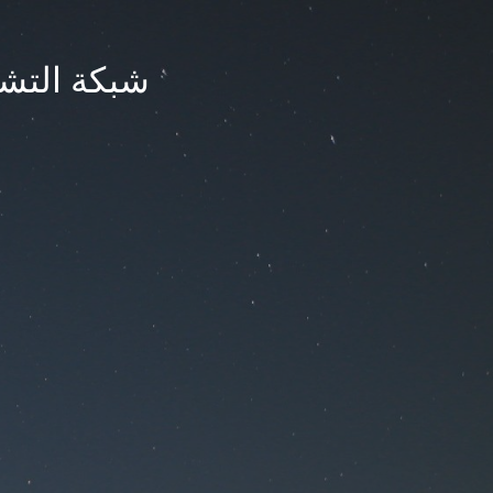
شبكة التشر