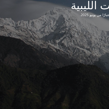
من يونيو 2025.