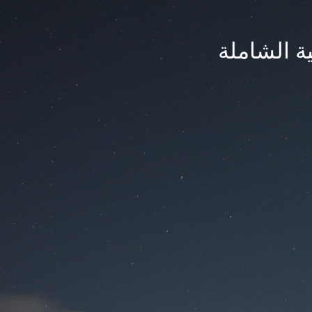
ة الشاملة