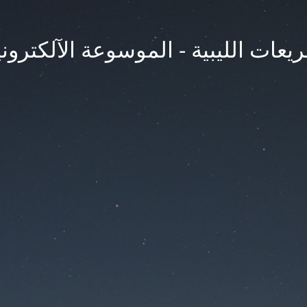
يعات الليبية - الموسوعة الآلكتروني