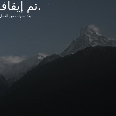
تم إيقاف خدمات شبكة التشريعات الليبية.
بعد سنوات من العمل وتق