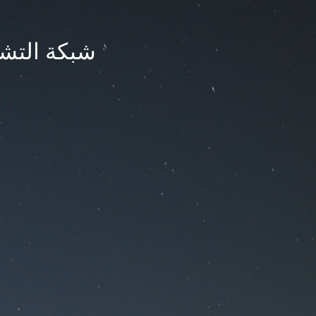
شبكة التشر