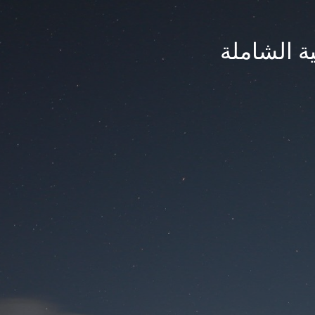
ة الشاملة