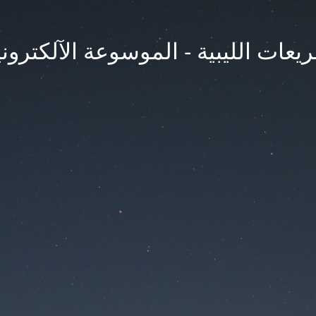
يعات الليبية - الموسوعة الآلكتروني