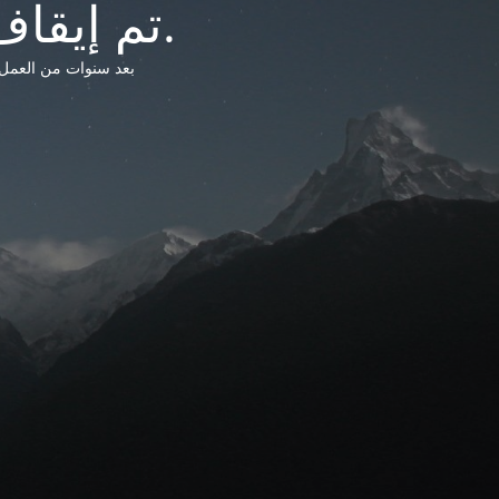
تم إيقاف خدمات شبكة التشريعات الليبية.
بعد سنوات من العمل وتق