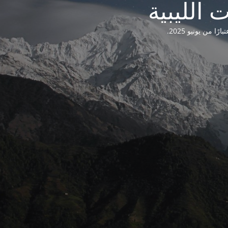
من يونيو 2025.