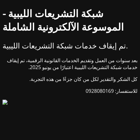
شبكة التشريعات الليبية -
الموسوعة الآلكترونية الشاملة
تم إيقاف خدمات شبكة التشريعات الليبية.
بعد سنوات من العمل وتقديم الخدمات القانونية الرقمية، تم إيقاف
خدمات شبكة التشريعات الليبية اعتبارًا من يونيو 2025.
كل الشكر والتقدير لكل من كان جزءًا من هذه التجربة.
للاستفسار: 0928080169