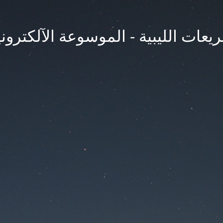
يعات الليبية - الموسوعة الآلكتروني