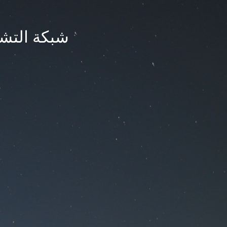
شبكة التشر