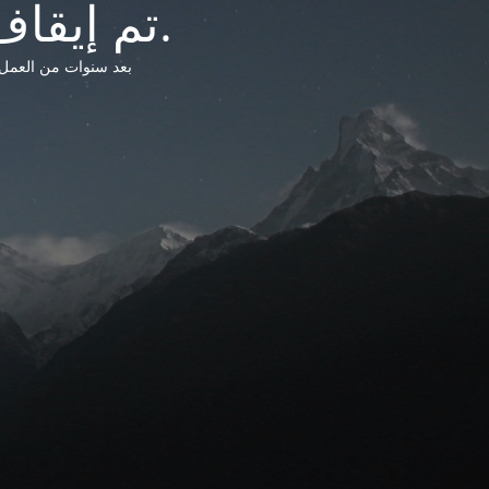
تم إيقاف خدمات شبكة التشريعات الليبية.
بعد سنوات من العمل وتق