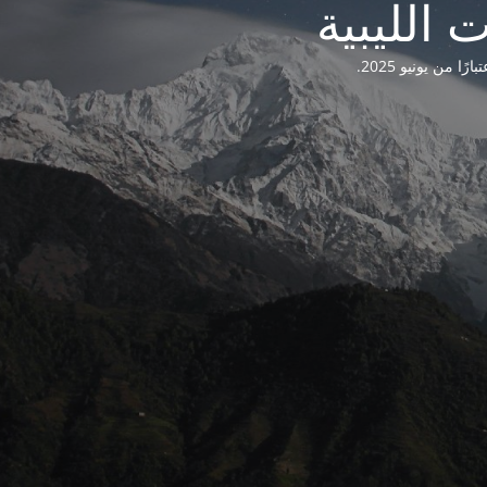
من يونيو 2025.