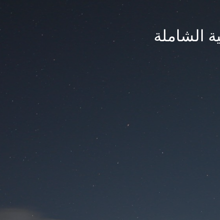
ة الشاملة