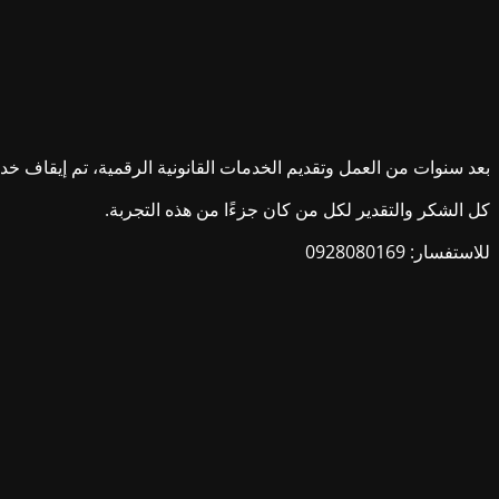
بعد سنوات من العمل وتقديم الخدمات القانونية الرقمية، تم إيقاف خدمات ش
كل الشكر والتقدير لكل من كان جزءًا من هذه التجربة.
للاستفسار: 0928080169