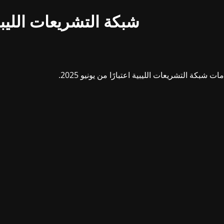
شبكة التشريعات الليبي
بكة التشريعات الليبية اعتبارًا من يونيو 2025.