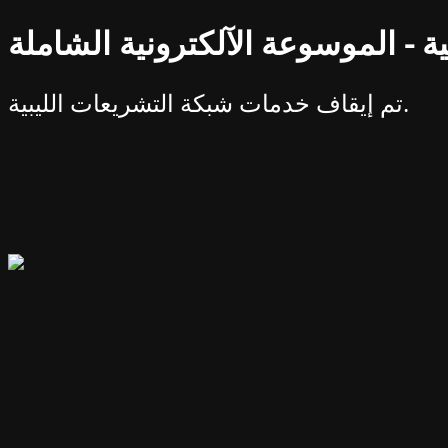
ة - الموسوعة الآلكترونية الشاملة
تم إيقاف خدمات شبكة التشريعات الليبية.