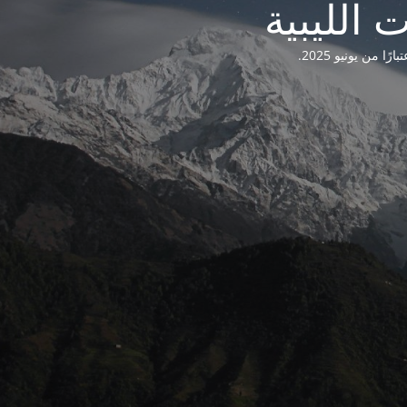
من يونيو 2025.