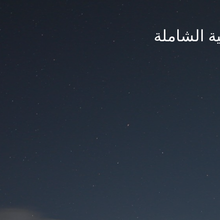
ة الشاملة