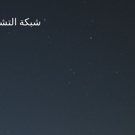
شبكة التشر