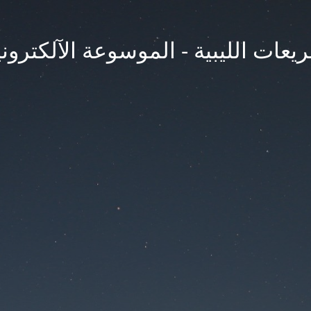
يعات الليبية - الموسوعة الآلكتروني