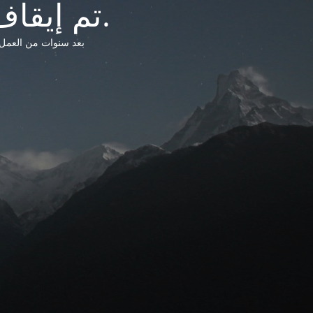
تم إيقاف خدمات شبكة التشريعات الليبية.
بعد سنوات من العمل وتق