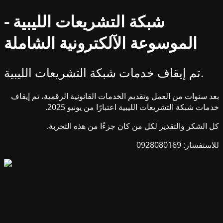
شبكة التشريعات الليبية -
الموسوعة الآلكترونية الشاملة
تم إيقاف خدمات شبكة التشريعات الليبية.
بعد سنوات من العمل وتقديم الخدمات القانونية الرقمية، تم إيقاف
خدمات شبكة التشريعات الليبية اعتبارًا من يونيو 2025.
كل الشكر والتقدير لكل من كان جزءًا من هذه التجربة.
للاستفسار: 0928080169