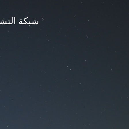
شبكة التشر