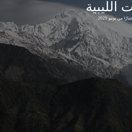
من يونيو 2025.