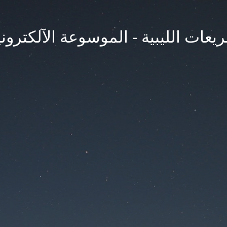
يعات الليبية - الموسوعة الآلكتروني