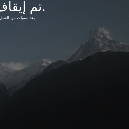
تم إيقاف خدمات شبكة التشريعات الليبية.
بعد سنوات من العمل وتق