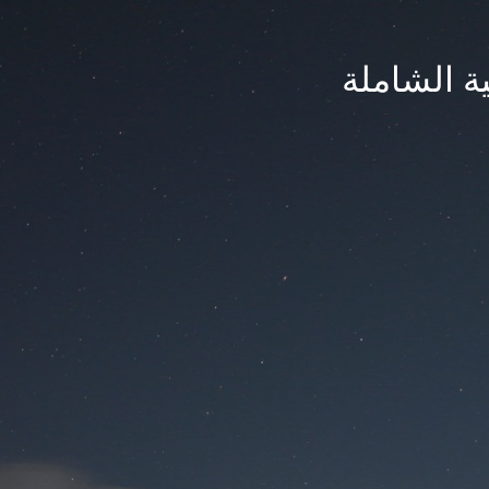
ة الشاملة