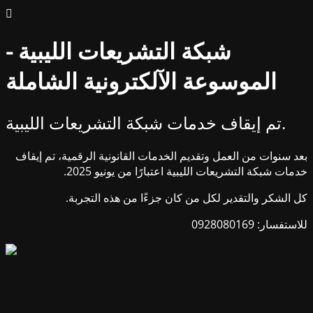
شبكة التشريعات الليبية -
الموسوعة الآلكترونية الشاملة
تم إيقاف خدمات شبكة التشريعات الليبية.
بعد سنوات من العمل وتقديم الخدمات القانونية الرقمية، تم إيقاف
خدمات شبكة التشريعات الليبية اعتبارًا من يونيو 2025.
كل الشكر والتقدير لكل من كان جزءًا من هذه التجربة.
للاستفسار: 0928080169