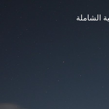
ة الشاملة