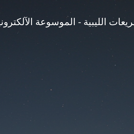
يعات الليبية - الموسوعة الآلكتروني