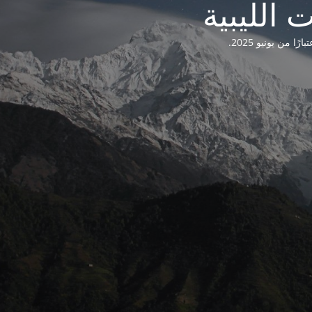
من يونيو 2025.