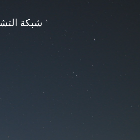
شبكة التشر