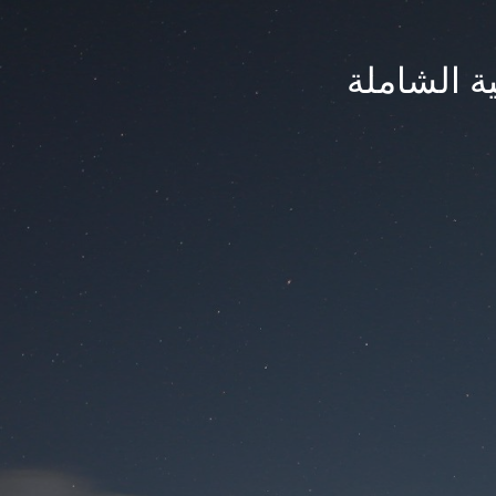
ة الشاملة