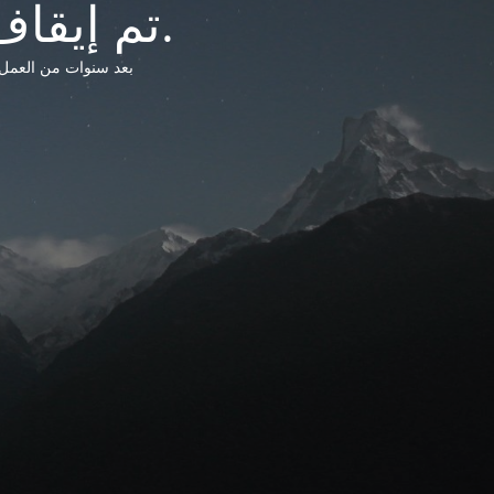
تم إيقاف خدمات شبكة التشريعات الليبية.
بعد سنوات من العمل وتق