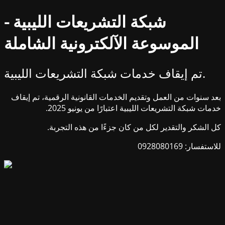
شبكة التشريعات الليبية -
الموسوعة الآلكترونية الشاملة
تم إيقاف خدمات شبكة التشريعات الليبية.
بعد سنوات من العمل وتقديم الخدمات القانونية الرقمية، تم إيقاف
خدمات شبكة التشريعات الليبية اعتبارًا من يونيو 2025.
كل الشكر والتقدير لكل من كان جزءًا من هذه التجربة.
للاستفسار: 0928080169