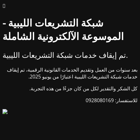
شبكة التشريعات الليبية -
الموسوعة الآلكترونية الشاملة
تم إيقاف خدمات شبكة التشريعات الليبية.
بعد سنوات من العمل وتقديم الخدمات القانونية الرقمية، تم إيقاف
خدمات شبكة التشريعات الليبية اعتبارًا من يونيو 2025.
كل الشكر والتقدير لكل من كان جزءًا من هذه التجربة.
للاستفسار: 0928080169