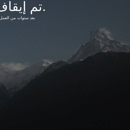
تم إيقاف خدمات شبكة التشريعات الليبية.
بعد سنوات من العمل وتق