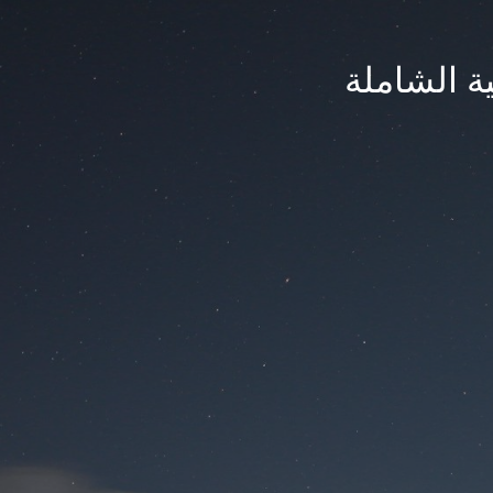
ة الشاملة