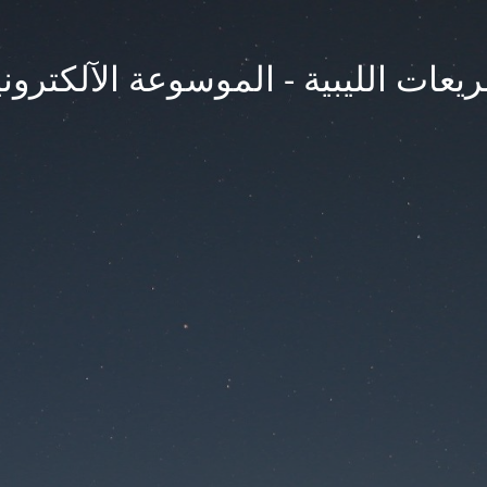
يعات الليبية - الموسوعة الآلكتروني