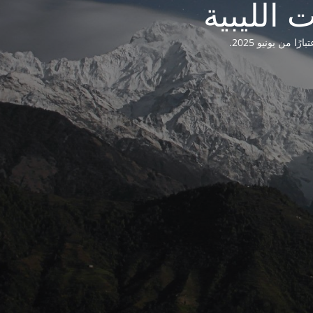
من يونيو 2025.