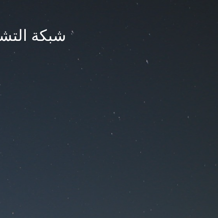
شبكة التشر