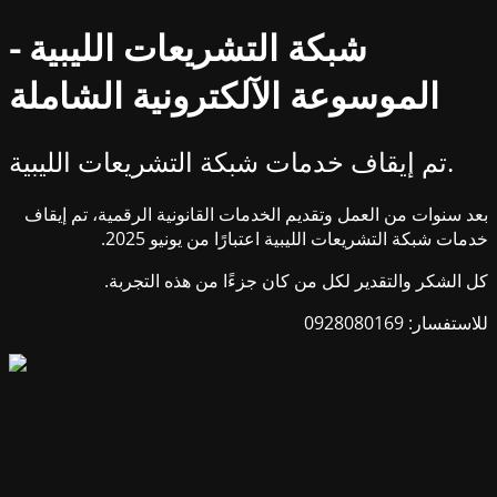
شبكة التشريعات الليبية -
الموسوعة الآلكترونية الشاملة
تم إيقاف خدمات شبكة التشريعات الليبية.
بعد سنوات من العمل وتقديم الخدمات القانونية الرقمية، تم إيقاف
خدمات شبكة التشريعات الليبية اعتبارًا من يونيو 2025.
كل الشكر والتقدير لكل من كان جزءًا من هذه التجربة.
للاستفسار: 0928080169