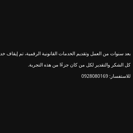
بعد سنوات من العمل وتقديم الخدمات القانونية الرقمية، تم إيقاف خدمات ش
كل الشكر والتقدير لكل من كان جزءًا من هذه التجربة.
للاستفسار: 0928080169