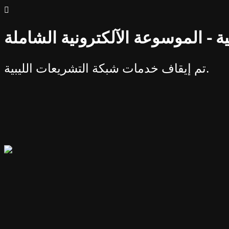
ة - الموسوعة الآلكترونية الشاملة
تم إيقاف خدمات شبكة التشريعات الليبية.