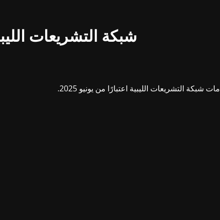
شبكة التشريعات الليبي
بكة التشريعات الليبية اعتبارًا من يونيو 2025.