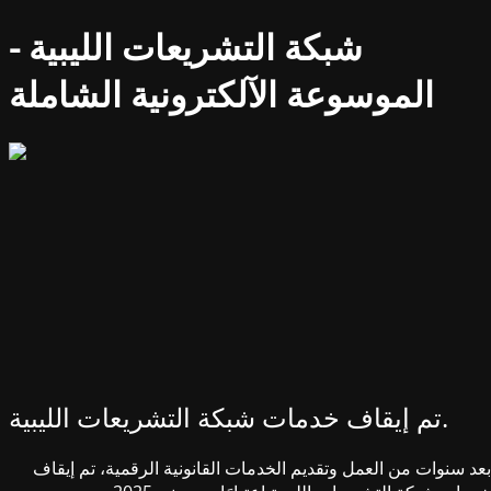
شبكة التشريعات الليبية -
الموسوعة الآلكترونية الشاملة
تم إيقاف خدمات شبكة التشريعات الليبية.
بعد سنوات من العمل وتقديم الخدمات القانونية الرقمية، تم إيقاف