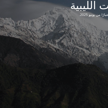
من يونيو 2025.