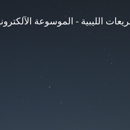
يعات الليبية - الموسوعة الآلكتروني