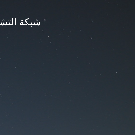
شبكة التشر