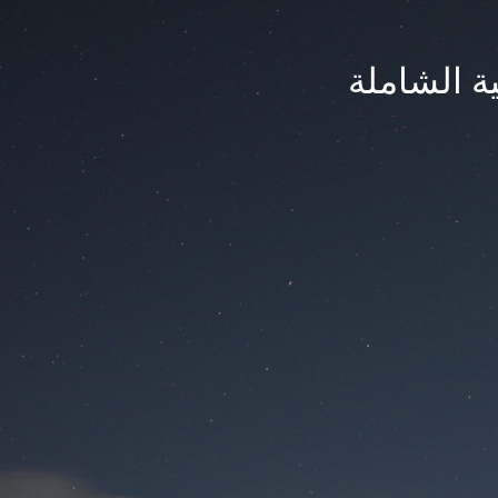
ة الشاملة