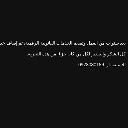
بعد سنوات من العمل وتقديم الخدمات القانونية الرقمية، تم إيقاف خدمات ش
كل الشكر والتقدير لكل من كان جزءًا من هذه التجربة.
للاستفسار: 0928080169