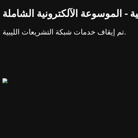
ة - الموسوعة الآلكترونية الشاملة
تم إيقاف خدمات شبكة التشريعات الليبية.