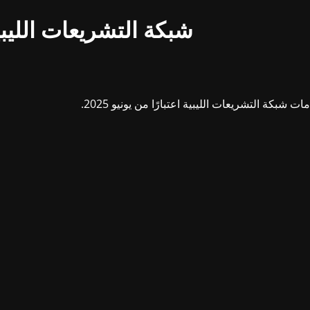
شبكة التشريعات الليبي
بكة التشريعات الليبية اعتبارًا من يونيو 2025.