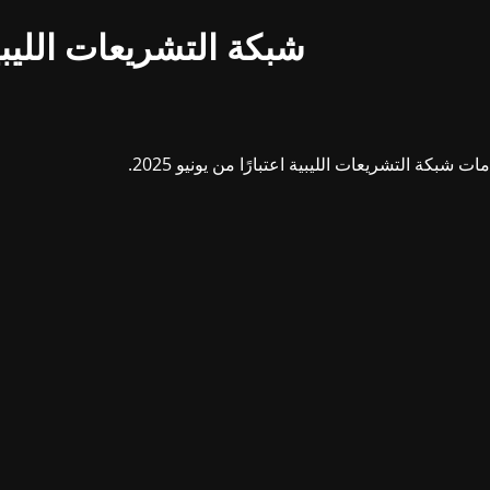
شبكة التشريعات الليبي
بكة التشريعات الليبية اعتبارًا من يونيو 2025.