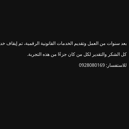
بعد سنوات من العمل وتقديم الخدمات القانونية الرقمية، تم إيقاف خدمات ش
كل الشكر والتقدير لكل من كان جزءًا من هذه التجربة.
للاستفسار: 0928080169