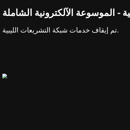
ة - الموسوعة الآلكترونية الشاملة
تم إيقاف خدمات شبكة التشريعات الليبية.