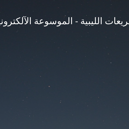
يعات الليبية - الموسوعة الآلكتروني