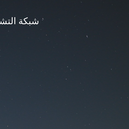
شبكة التشر