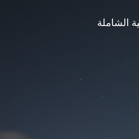
ة الشاملة