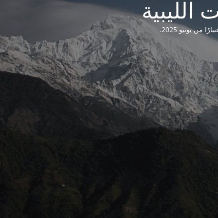
من يونيو 2025.