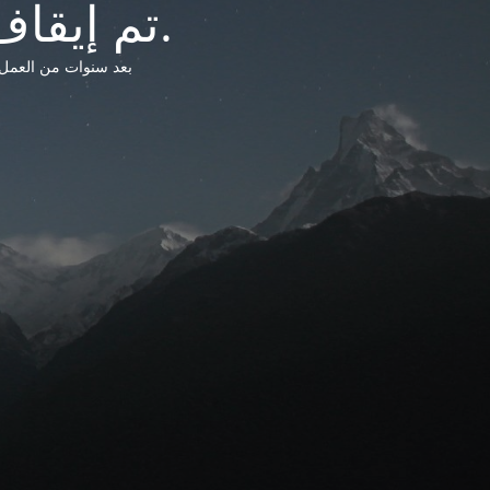
تم إيقاف خدمات شبكة التشريعات الليبية.
بعد سنوات من العمل وتق