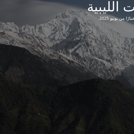
من يونيو 2025.