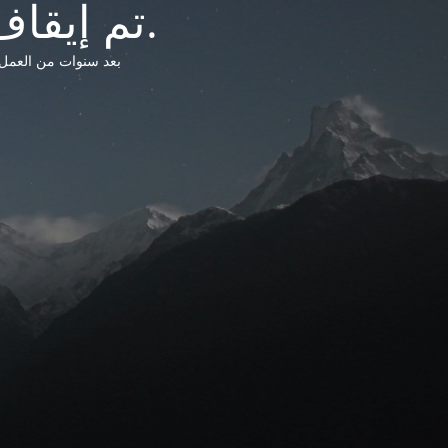
تم إيقاف خدمات شبكة التشريعات الليبية.
بعد سنوات من العمل وتق