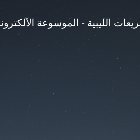
يعات الليبية - الموسوعة الآلكتروني