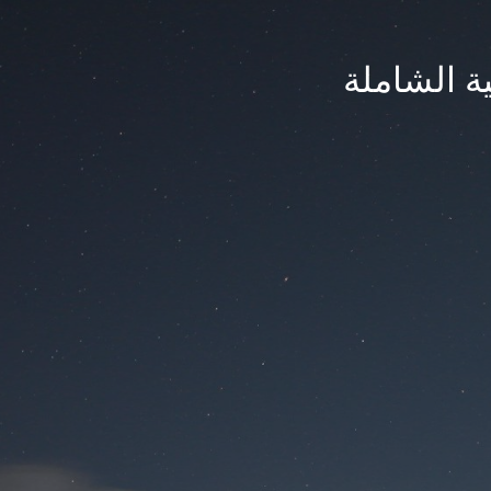
ة الشاملة