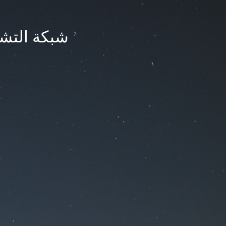
شبكة التشر