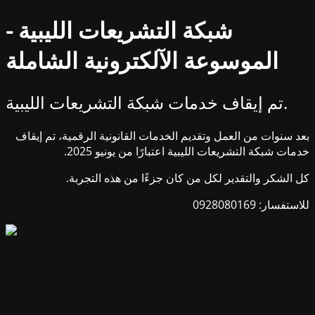
شبكة التشريعات الليبية -
الموسوعة الآلكترونية الشاملة
تم إيقاف خدمات شبكة التشريعات الليبية.
بعد سنوات من العمل وتقديم الخدمات القانونية الرقمية، تم إيقاف
خدمات شبكة التشريعات الليبية اعتبارًا من يونيو 2025.
كل الشكر والتقدير لكل من كان جزءًا من هذه التجربة.
للاستفسار: 0928080169