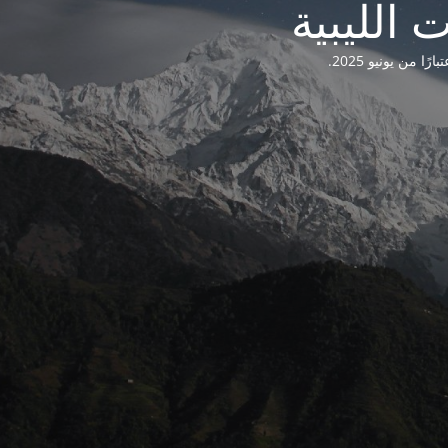
من يونيو 2025.