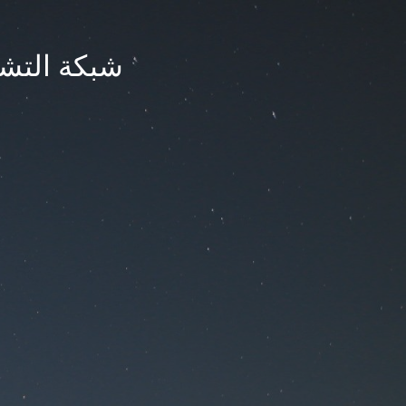
شبكة التشر