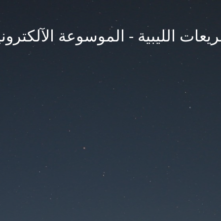
يعات الليبية - الموسوعة الآلكتروني