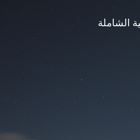
ة الشاملة