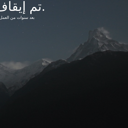
تم إيقاف خدمات شبكة التشريعات الليبية.
بعد سنوات من العمل وتق