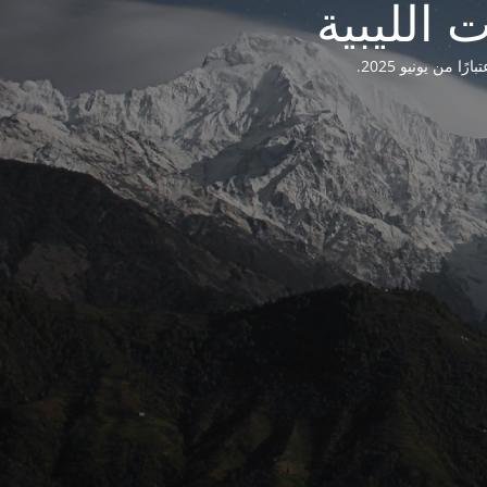
من يونيو 2025.