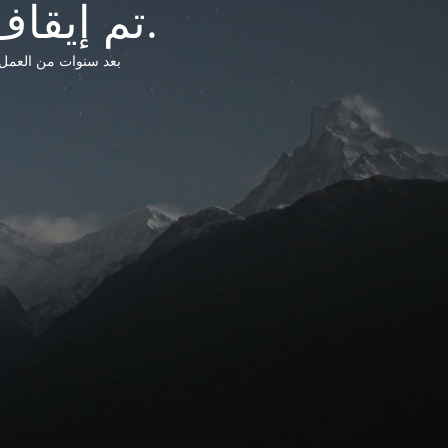
تم إيقاف خدمات شبكة التشريعات الليبية.
بعد سنوات من العمل وتق