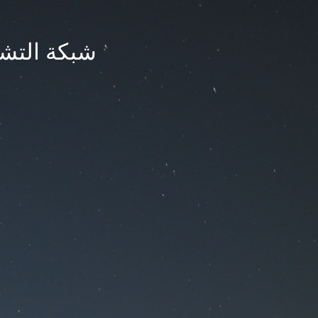
شبكة التشر