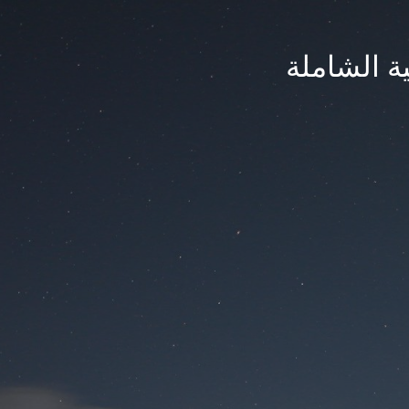
ة الشاملة