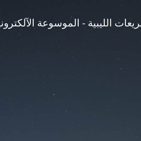
يعات الليبية - الموسوعة الآلكتروني