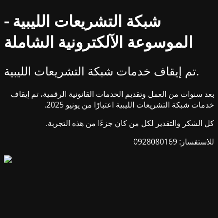
شبكة التشريعات الليبية -
الموسوعة الآلكترونية الشاملة
تم إيقاف خدمات شبكة التشريعات الليبية.
بعد سنوات من العمل وتقديم الخدمات القانونية الرقمية، تم إيقاف
خدمات شبكة التشريعات الليبية اعتبارًا من يونيو 2025.
كل الشكر والتقدير لكل من كان جزءًا من هذه التجربة.
للاستفسار: 0928080169