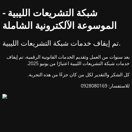
شبكة التشريعات الليبية -
الموسوعة الآلكترونية الشاملة
تم إيقاف خدمات شبكة التشريعات الليبية.
بعد سنوات من العمل وتقديم الخدمات القانونية الرقمية، تم إيقاف
خدمات شبكة التشريعات الليبية اعتبارًا من يونيو 2025.
كل الشكر والتقدير لكل من كان جزءًا من هذه التجربة.
للاستفسار: 0928080169