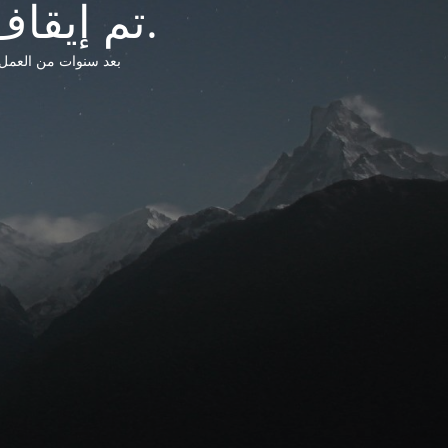
تم إيقاف خدمات شبكة التشريعات الليبية.
بعد سنوات من العمل وتق