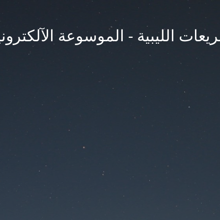
يعات الليبية - الموسوعة الآلكتروني