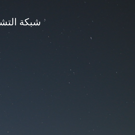
شبكة التشر