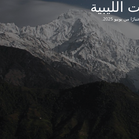
من يونيو 2025.