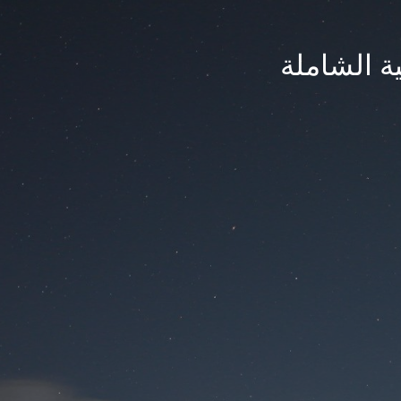
ة الشاملة