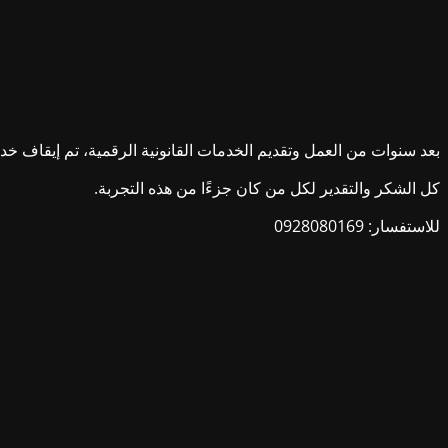
بعد سنوات من العمل وتقديم الخدمات القانونية الرقمية، تم إيقاف خدمات ش
كل الشكر والتقدير لكل من كان جزءًا من هذه التجربة.
للاستفسار: 0928080169