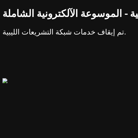
ة - الموسوعة الآلكترونية الشاملة
تم إيقاف خدمات شبكة التشريعات الليبية.