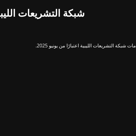
شبكة التشريعات الليبي
بكة التشريعات الليبية اعتبارًا من يونيو 2025.