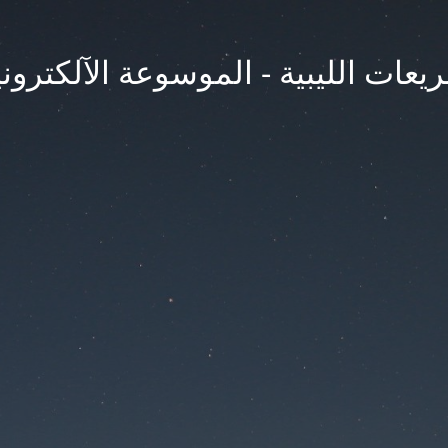
يعات الليبية - الموسوعة الآلكتروني