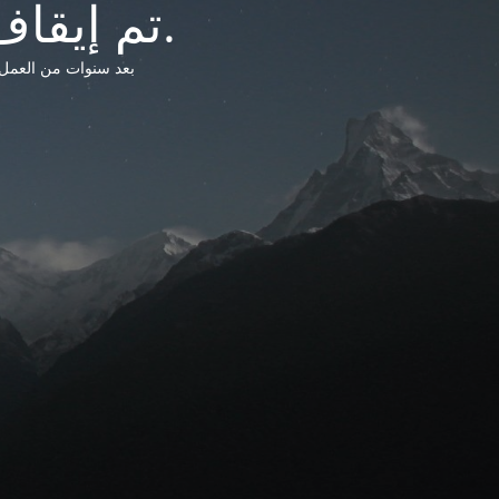
تم إيقاف خدمات شبكة التشريعات الليبية.
بعد سنوات من العمل وتق