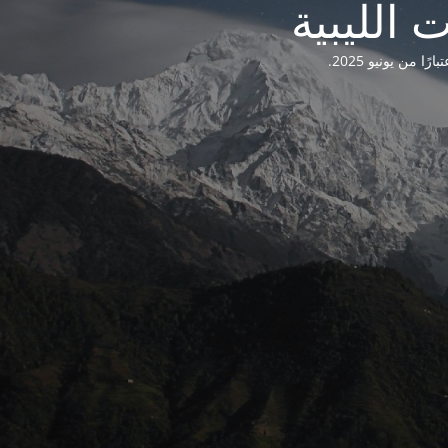
من يونيو 2025.