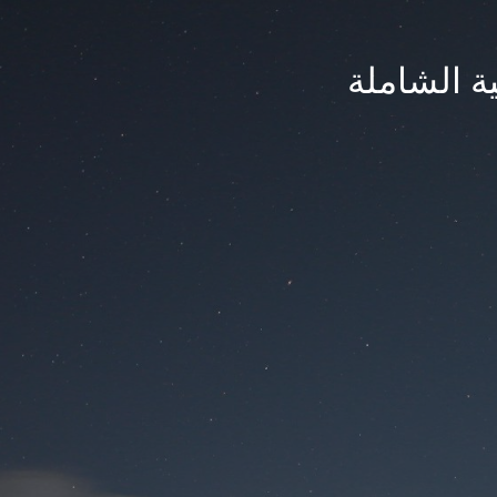
ة الشاملة