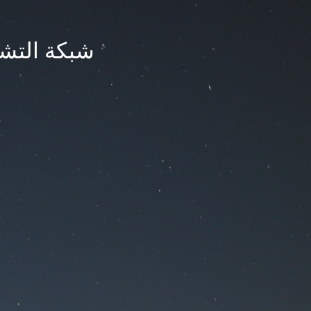
شبكة التشر