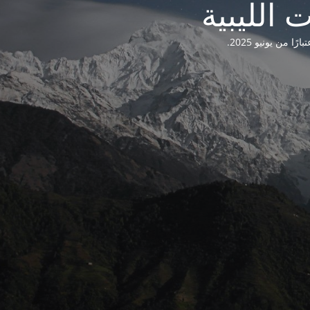
من يونيو 2025.