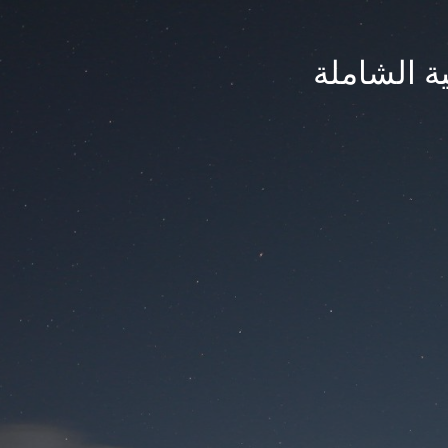
ة الشاملة