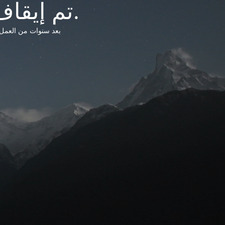
تم إيقاف خدمات شبكة التشريعات الليبية.
بعد سنوات من العمل وتق