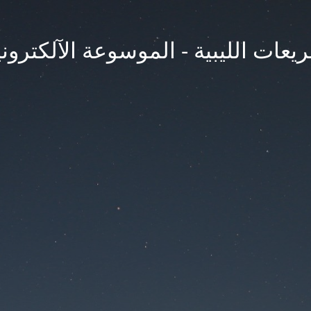
يعات الليبية - الموسوعة الآلكتروني