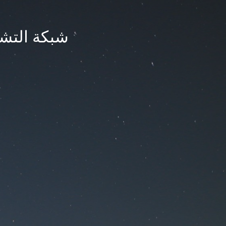
شبكة التشر